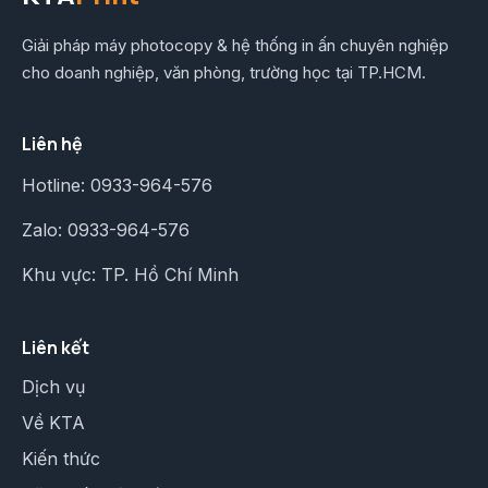
Giải pháp máy photocopy & hệ thống in ấn chuyên nghiệp
cho doanh nghiệp, văn phòng, trường học tại TP.HCM.
Liên hệ
Hotline:
0933-964-576
Zalo:
0933-964-576
Khu vực: TP. Hồ Chí Minh
Liên kết
Dịch vụ
Về KTA
Kiến thức