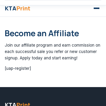
KTA
Print
Become an Affiliate
Join our affiliate program and earn commission on
each successful sale you refer or new customer
signup. Apply today and start earning!
[uap-register]
KTA
Print